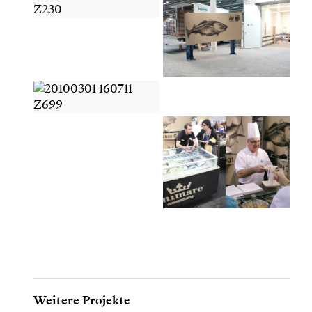
Weitere Projekte