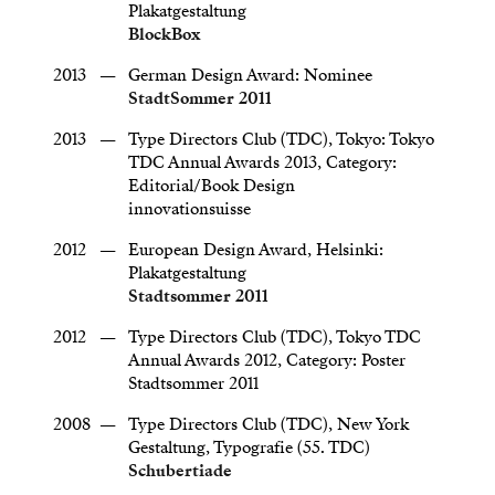
Plakatgestaltung
BlockBox
2013
—
German Design Award: Nominee
StadtSommer 2011
2013
—
Type Directors Club (TDC), Tokyo: Tokyo
TDC Annual Awards 2013, Category:
Editorial/Book Design
innovationsuisse
2012
—
European Design Award, Helsinki:
Plakatgestaltung
Stadtsommer 2011
2012
—
Type Directors Club (TDC), Tokyo TDC
Annual Awards 2012, Category: Poster
Stadtsommer 2011
2008
—
Type Directors Club (TDC), New York
Gestaltung, Typografie (55. TDC)
Schubertiade