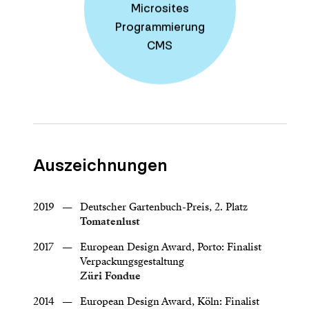
Microsites
Programmierung
CMS
Auszeichnungen
2019
—
Deutscher Gartenbuch-Preis, 2. Platz
Tomatenlust
2017
—
European Design Award, Porto: Finalist
Verpackungsgestaltung
Züri Fondue
2014
—
European Design Award, Köln: Finalist