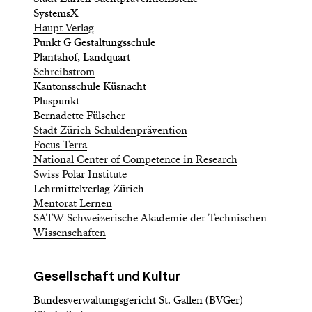
SystemsX
Haupt Verlag
Punkt G Gestaltungsschule
Plantahof, Landquart
Schreibstrom
Kantonsschule Küsnacht
Pluspunkt
Bernadette Fülscher
Stadt Zürich Schuldenprävention
Focus Terra
National Center of Competence in Research
Swiss Polar Institute
Lehrmittelverlag Zürich
Mentorat Lernen
SATW Schweizerische Akademie der Technischen
Wissenschaften
Gesellschaft und Kultur
Bundesverwaltungsgericht St. Gallen (BVGer)