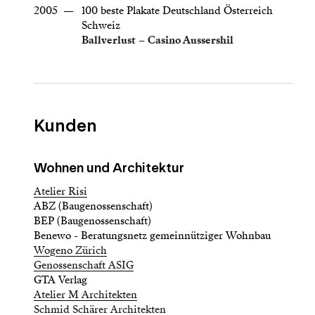
2005
—
100 beste Plakate Deutschland Österreich
Schweiz
Ballverlust – Casino Aussershil
Kunden
Wohnen und Architektur
Atelier Risi
ABZ (Baugenossenschaft)
BEP (Baugenossenschaft)
Benewo - Beratungsnetz gemeinnütziger Wohnbau
Wogeno Zürich
Genossenschaft ASIG
GTA Verlag
Atelier M Architekten
Schmid Schärer Architekten