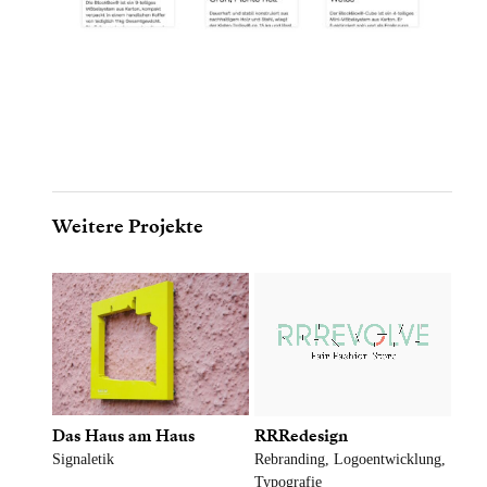
Weitere Projekte
RRRedesign
Das Haus am Haus
Rebranding, Logoentwicklung,
Signaletik
Typografie