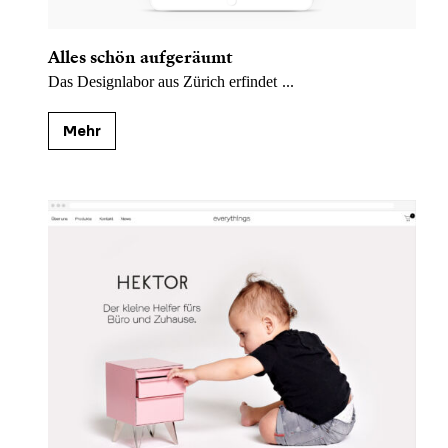
Alles schön aufgeräumt
Das Designlabor aus Zürich erfindet
...
Mehr