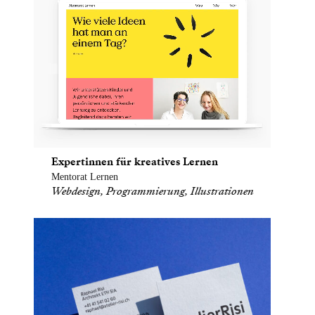
Expertinnen für kreatives Lernen
Mentorat Lernen
Webdesign, Programmierung, Illustrationen