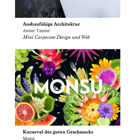
Ausbaufähige Architektur
Atelier Tännler
Mini Corporate Design und Web
Karneval des guten Geschmacks
Monsù