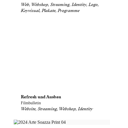
Web, Webshop, Streaming, Identity, Logo,
Keyvisual, Plakate, Programme
Refresh und Ausbau
Filmbulletin
Website, Streaming, Webshop, Identity