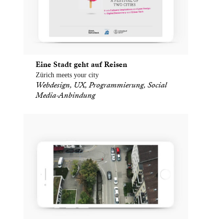
Eine Stadt geht auf Reisen
Zürich meets your city
Webdesign, UX, Programmierung, Social
Media-Anbindung