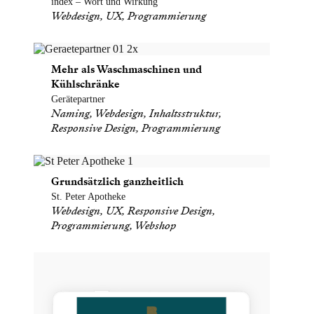
index – Wort und Wirkung
Webdesign, UX, Programmierung
Mehr als Waschmaschinen und
Kühlschränke
Gerätepartner
Naming, Webdesign, Inhaltsstruktur,
Responsive Design, Programmierung
Grundsätzlich ganzheitlich
St. Peter Apotheke
Webdesign, UX, Responsive Design,
Programmierung, Webshop