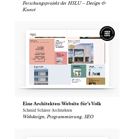
Forschungsprojekt der HSLU – Design &
Kunst
Eine Architekten-Website für’s Volk
Schmid Schärer Architekten
Webdesign, Programmierung, SEO