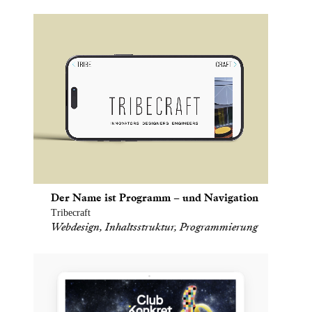
Der Name ist Programm – und Navigation
Tribecraft
Webdesign, Inhaltsstruktur, Programmierung