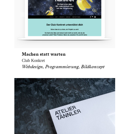
Machen statt warten
Club Konkret
Webdesign, Programmierung, Bildkonzept