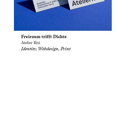
Freiraum trifft Dichte
Atelier Risi
Identity, Webdesign, Print