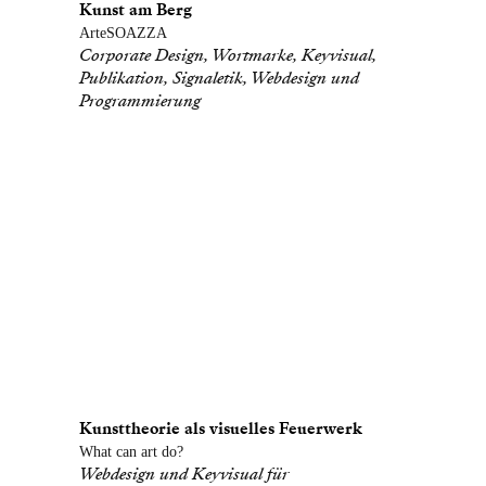
Kunst am Berg
ArteSOAZZA
Corporate Design, Wortmarke, Keyvisual,
Publikation, Signaletik, Webdesign und
Programmierung
Kunsttheorie als visuelles Feuerwerk
What can art do?
Webdesign und Keyvisual für