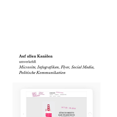
Auf allen Kanälen
umverkehR
Microsite, Infografiken, Flyer, Social Media,
Politische Kommunikation