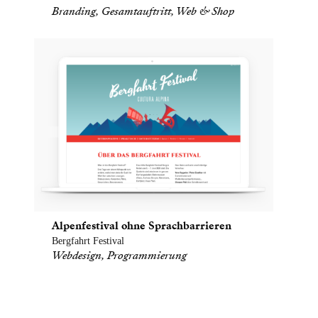
Branding, Gesamtauftritt, Web & Shop
Alpenfestival ohne Sprachbarrieren
Bergfahrt Festival
Webdesign, Programmierung