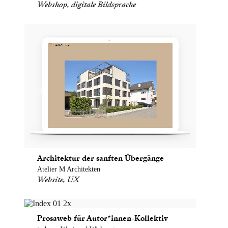
Webshop, digitale Bildsprache
Architektur der sanften Übergänge
Atelier M Architekten
Website, UX
Prosaweb für Autor*innen-Kollektiv