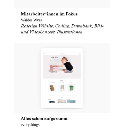
Mitarbeiter*innen im Fokus
Walder Wyss
Redesign Website, Coding, Datenbank, Bild-
und Videokonzept, Illustrationen
Alles schön aufgeräumt
everythings