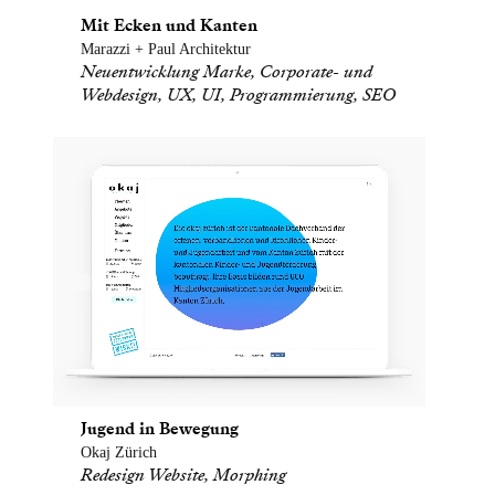
Mit Ecken und Kanten
Marazzi + Paul Architektur
Neuentwicklung Marke, Corporate- und
Webdesign, UX, UI, Programmierung, SEO
Jugend in Bewegung
Okaj Zürich
Redesign Website, Morphing