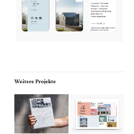
Weitere Projekte