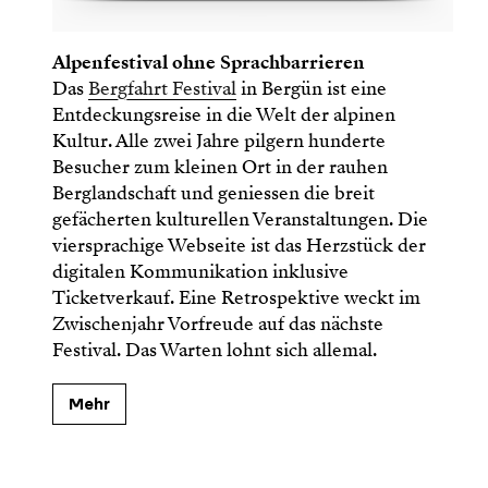
Alpenfestival ohne Sprachbarrieren
Das
Bergfahrt Festival
in Bergün ist eine
Entdeckungsreise in die Welt der alpinen
Kultur. Alle zwei Jahre pilgern hunderte
Besucher zum kleinen Ort in der rauhen
Berglandschaft und geniessen die breit
gefächerten kulturellen Veranstaltungen. Die
viersprachige Webseite ist das Herzstück der
digitalen Kommunikation inklusive
Ticketverkauf. Eine Retrospektive weckt im
Zwischenjahr Vorfreude auf das nächste
Festival. Das Warten lohnt sich allemal.
Mehr