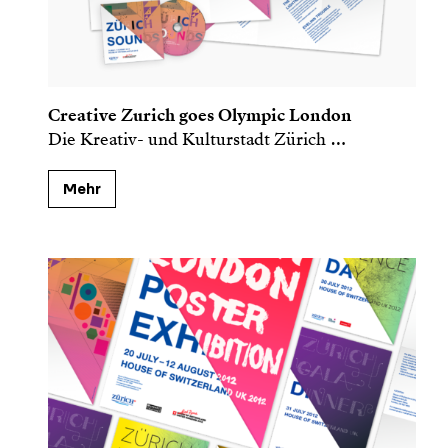
Creative Zurich goes Olympic London
Die Kreativ- und Kul­turstadt Zürich
…
Mehr