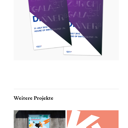
Weitere Projekte