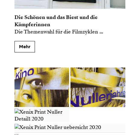
Die Schönen und das Biest und die
Kämpferinnen
Die Themenwahl für die Filmzyklen
...
Mehr