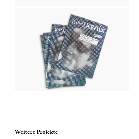
Weitere Projekte