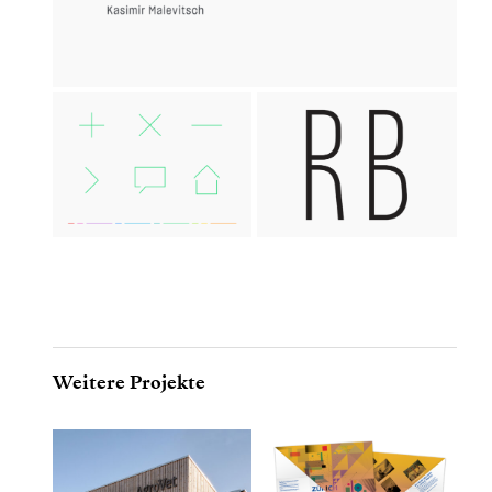
Weitere Projekte