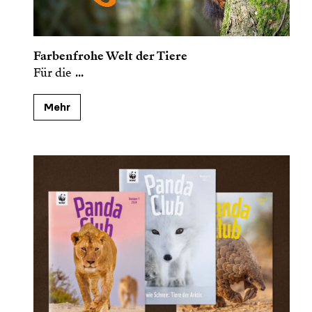
Farbenfrohe Welt der Tiere
Für die
...
Mehr