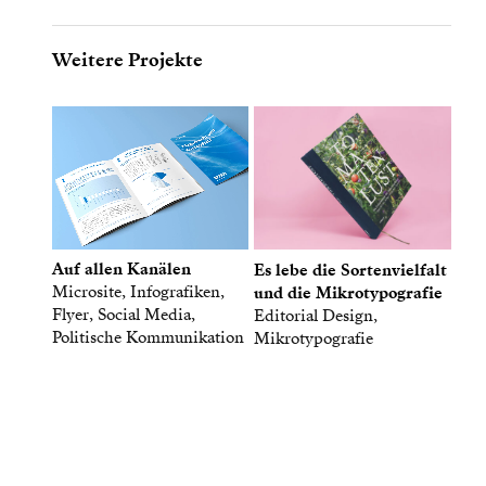
Weitere Projekte
Auf allen Kanälen
Es lebe die Sortenvielfalt
Microsite, Infografiken,
und die Mikrotypografie
Flyer, Social Media,
Editorial Design,
Politische Kommunikation
Mikrotypografie
Gute Antworten sind wertvoll,