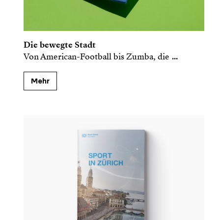
Die bewegte Stadt
Von American-Football bis Zumba, die
...
Mehr