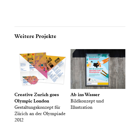
Weitere Projekte
Creative Zurich goes
Ab ins Wasser
Olympic London
Bildkonzept und
Gestaltungskonzept für
Illustration
Zürich an der Olympiade
2012