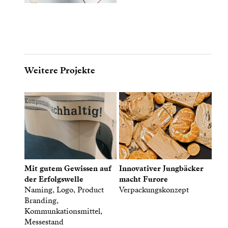
Weitere Projekte
Mit gutem Gewissen auf
Innovativer Jungbäcker
der Erfolgswelle
macht Furore
Naming, Logo, Product
Verpackungskonzept
Branding,
Kommunkationsmittel,
Messestand