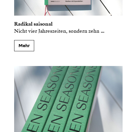
Radikal saisonal
Nicht vier Jahreszeiten, sondern zehn
...
Mehr