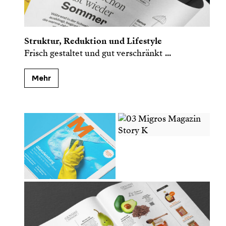
Struktur, Reduktion und Lifestyle
Frisch gestaltet und gut verschränkt
...
Mehr