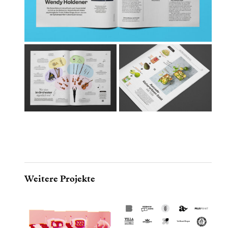
Weitere Projekte